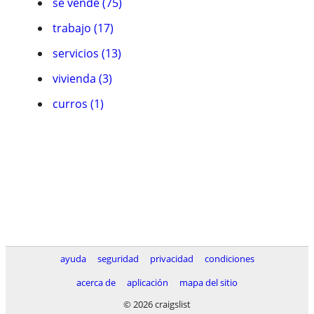
se vende (75)
trabajo (17)
servicios (13)
vivienda (3)
curros (1)
ayuda
seguridad
privacidad
condiciones
acerca de
aplicación
mapa del sitio
© 2026 craigslist