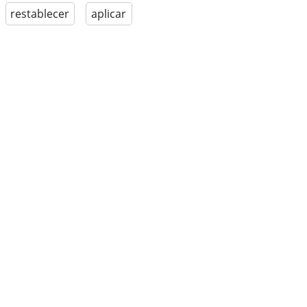
restablecer
aplicar