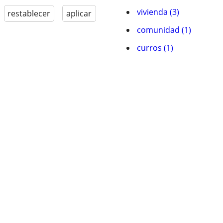
vivienda (3)
restablecer
aplicar
comunidad (1)
curros (1)