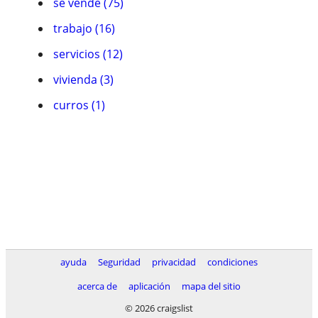
se vende (75)
trabajo (16)
servicios (12)
vivienda (3)
curros (1)
ayuda
Seguridad
privacidad
condiciones
acerca de
aplicación
mapa del sitio
© 2026 craigslist