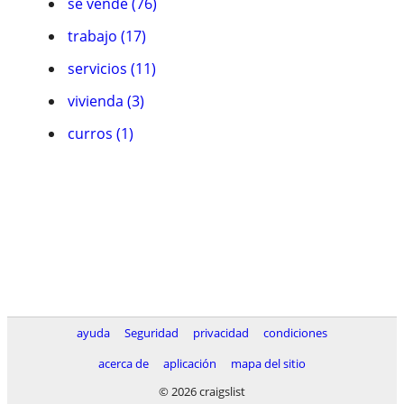
se vende (76)
trabajo (17)
servicios (11)
vivienda (3)
curros (1)
ayuda
Seguridad
privacidad
condiciones
acerca de
aplicación
mapa del sitio
© 2026 craigslist