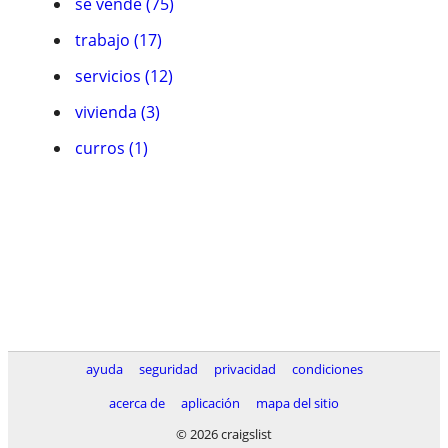
se vende (75)
trabajo (17)
servicios (12)
vivienda (3)
curros (1)
ayuda
seguridad
privacidad
condiciones
acerca de
aplicación
mapa del sitio
© 2026 craigslist