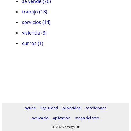
se vende (76)
trabajo (18)
servicios (14)
vivienda (3)
curros (1)
ayuda
Seguridad
privacidad
condiciones
acerca de
aplicación
mapa del sitio
© 2026 craigslist