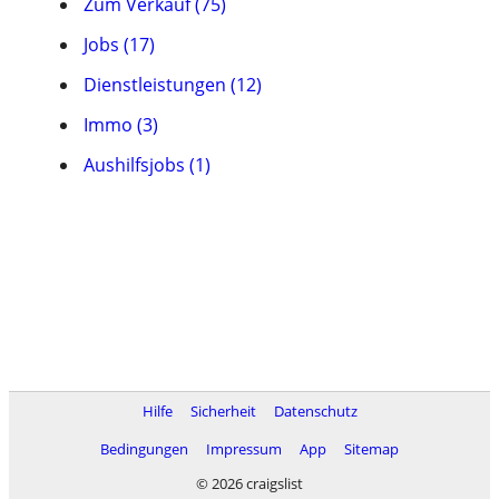
Zum Verkauf (75)
Jobs (17)
Dienstleistungen (12)
Immo (3)
Aushilfsjobs (1)
Hilfe
Sicherheit
Datenschutz
Bedingungen
Impressum
App
Sitemap
© 2026 craigslist