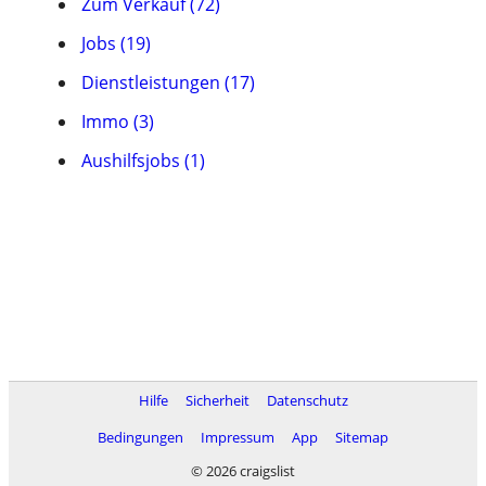
Zum Verkauf (72)
Jobs (19)
Dienstleistungen (17)
Immo (3)
Aushilfsjobs (1)
Hilfe
Sicherheit
Datenschutz
Bedingungen
Impressum
App
Sitemap
© 2026 craigslist