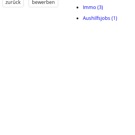
zurück
bewerben
Immo (3)
Aushilfsjobs (1)