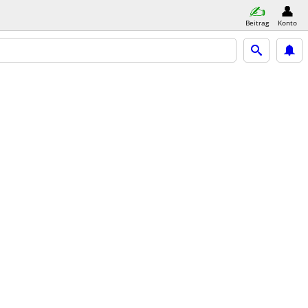
Beitrag
Konto