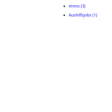
Immo (3)
Aushilfsjobs (1)