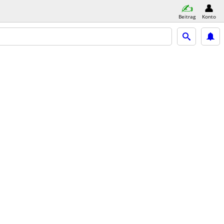
Beitrag
Konto