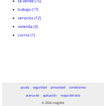
se vende (75)
trabajo (17)
servicios (12)
vivienda (3)
curros (1)
ayuda
seguridad
privacidad
condiciones
acerca de
aplicación
mapa del sitio
© 2026 craigslist