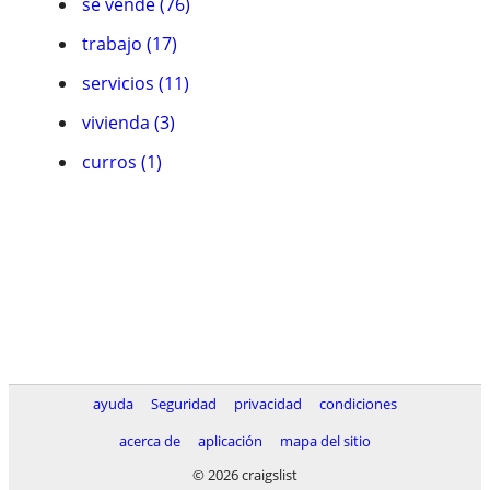
se vende (76)
trabajo (17)
servicios (11)
vivienda (3)
curros (1)
ayuda
Seguridad
privacidad
condiciones
acerca de
aplicación
mapa del sitio
© 2026 craigslist