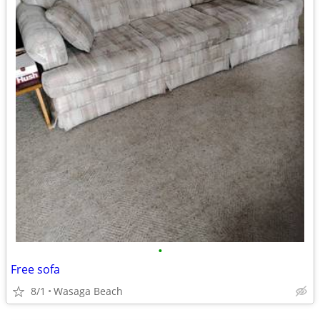
•
Free sofa
8/1
Wasaga Beach