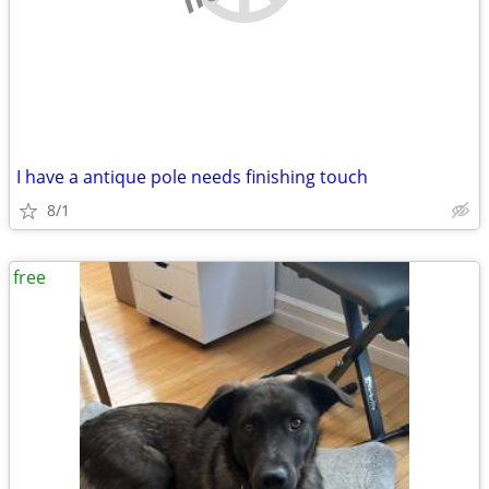
I have a antique pole needs finishing touch
8/1
free