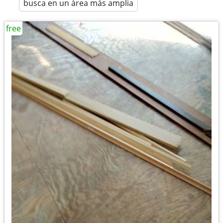
busca en un área más amplia
free